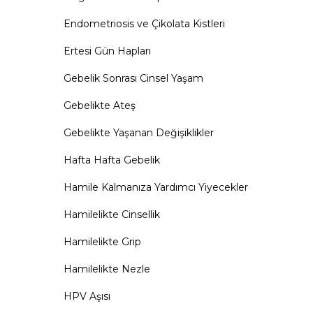
Endometriosis ve Çikolata Kistleri
Ertesi Gün Hapları
Gebelik Sonrası Cinsel Yaşam
Gebelikte Ateş
Gebelikte Yaşanan Değişiklikler
Hafta Hafta Gebelik
Hamile Kalmanıza Yardımcı Yiyecekler
Hamilelikte Cinsellik
Hamilelikte Grip
Hamilelikte Nezle
HPV Aşısı