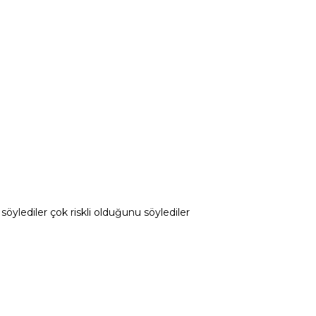
ylediler çok riskli olduğunu söylediler