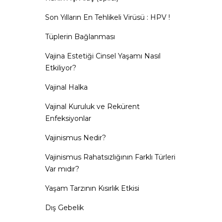
Son Yılların En Tehlikeli Virüsü : HPV !
Tüplerin Bağlanması
Vajina Estetiği Cinsel Yaşamı Nasıl
Etkiliyor?
Vajinal Halka
Vajinal Kuruluk ve Rekürent
Enfeksiyonlar
Vajinismus Nedir?
Vajinismus Rahatsızlığının Farklı Türleri
Var mıdır?
Yaşam Tarzının Kısırlık Etkisi
Dış Gebelik