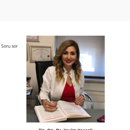
Soru sor