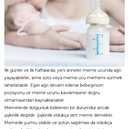
İlk günler ve ilk haftalarda, yeni anneler meme ucunda ağrı
yaşayabilirler, anne sütü veya meme ucu merhemi sürmek
rahatlatabilir. Eğer ağrı devam ederse bebeğinizin
pozisyonu ve meme ucunu kavramasının doğru
olmamasından kaynaklanabilir.
Memelerde dolgunluk beklenen bir durumdur ancak
şişkinlik değildir. Şişkinlik oldukça sert meme demektir.
Memede yumru olabilir ve sütün sağılması da oldukça