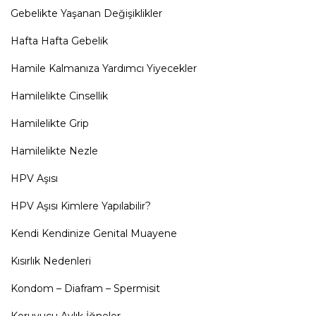
Gebelikte Yaşanan Değişiklikler
Hafta Hafta Gebelik
Hamile Kalmanıza Yardımcı Yiyecekler
Hamilelikte Cinsellik
Hamilelikte Grip
Hamilelikte Nezle
HPV Aşısı
HPV Aşısı Kimlere Yapılabilir?
Kendi Kendinize Genital Muayene
Kısırlık Nedenleri
Kondom – Diafram – Spermisit