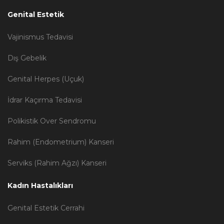
Genital Estetik
Vajinismus Tedavisi
Dış Gebelik
Genital Herpes (Uçuk)
İdrar Kaçırma Tedavisi
Polikistik Over Sendromu
Rahim (Endometrium) Kanseri
Serviks (Rahim Ağzı) Kanseri
Kadın Hastalıkları
Genital Estetik Cerrahi