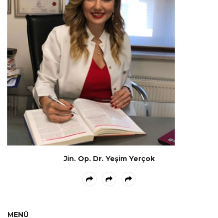
Jin. Op. Dr. Yeşim Yerçok
MENÜ