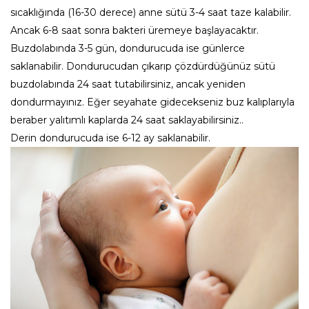
sıcaklığında (16-30 derece) anne sütü 3-4 saat taze kalabilir.
Ancak 6-8 saat sonra bakteri üremeye başlayacaktır.
Buzdolabında 3-5 gün, dondurucuda ise günlerce
saklanabilir. Dondurucudan çıkarıp çözdürdüğünüz sütü
buzdolabında 24 saat tutabilirsiniz, ancak yeniden
dondurmayınız. Eğer seyahate gidecekseniz buz kalıplarıyla
beraber yalıtımlı kaplarda 24 saat saklayabilirsiniz..
Derin dondurucuda ise 6-12 ay saklanabilir.