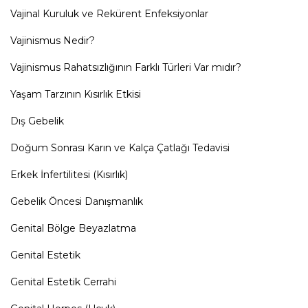
Vajinal Kuruluk ve Rekürent Enfeksiyonlar
Vajinismus Nedir?
Vajinismus Rahatsızlığının Farklı Türleri Var mıdır?
Yaşam Tarzının Kısırlık Etkisi
Dış Gebelik
Doğum Sonrası Karın ve Kalça Çatlağı Tedavisi
Erkek İnfertilitesi (Kısırlık)
Gebelik Öncesi Danışmanlık
Genital Bölge Beyazlatma
Genital Estetik
Genital Estetik Cerrahi