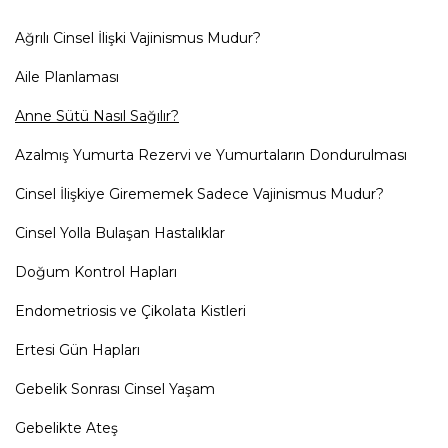
Ağrılı Cinsel İlişki Vajinismus Mudur?
Aile Planlaması
Anne Sütü Nasıl Sağılır?
Azalmış Yumurta Rezervi ve Yumurtaların Dondurulması
Cinsel İlişkiye Girememek Sadece Vajinismus Mudur?
Cinsel Yolla Bulaşan Hastalıklar
Doğum Kontrol Hapları
Endometriosis ve Çikolata Kistleri
Ertesi Gün Hapları
Gebelik Sonrası Cinsel Yaşam
Gebelikte Ateş