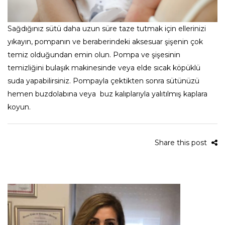
Sağdığınız sütü daha uzun süre taze tutmak için ellerinizi
yıkayın, pompanın ve beraberindeki aksesuar şişenin çok
temiz olduğundan emin olun. Pompa ve şişesinin
temizliğini bulaşık makinesinde veya elde sıcak köpüklü
suda yapabilirsiniz. Pompayla çektikten sonra sütünüzü
hemen buzdolabına veya buz kalıplarıyla yalıtılmış kaplara
koyun.
Share this post