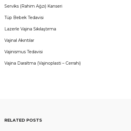
Serviks (Rahim Ağzı) Kanseri
Tüp Bebek Tedavisi
Lazerle Vajina Sıkılaştırma
Vajinal Akıntılar
Vajinismus Tedavisi
Vajina Daraltma (Vajinoplasti – Cerrahi)
RELATED POSTS