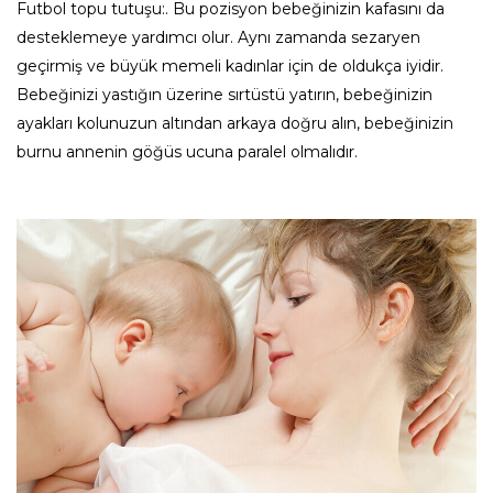
Futbol topu tutuşu:. Bu pozisyon bebeğinizin kafasını da
desteklemeye yardımcı olur. Aynı zamanda sezaryen
geçirmiş ve büyük memeli kadınlar için de oldukça iyidir.
Bebeğinizi yastığın üzerine sırtüstü yatırın, bebeğinizin
ayakları kolunuzun altından arkaya doğru alın, bebeğinizin
burnu annenin göğüs ucuna paralel olmalıdır.