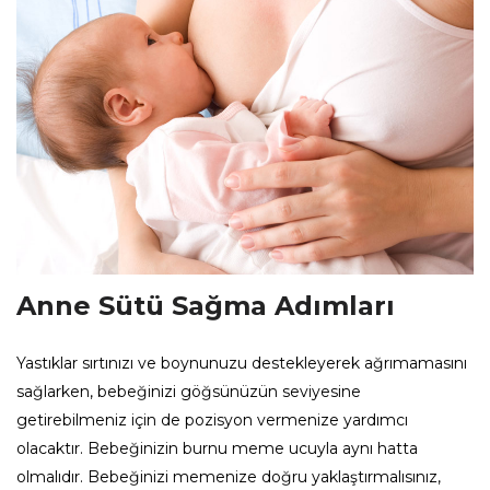
Anne Sütü Sağma Adımları
Yastıklar sırtınızı ve boynunuzu destekleyerek ağrımamasını
sağlarken, bebeğinizi göğsünüzün seviyesine
getirebilmeniz için de pozisyon vermenize yardımcı
olacaktır. Bebeğinizin burnu meme ucuyla aynı hatta
olmalıdır. Bebeğinizi memenize doğru yaklaştırmalısınız,