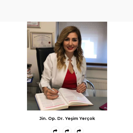
Jin. Op. Dr. Yeşim Yerçok