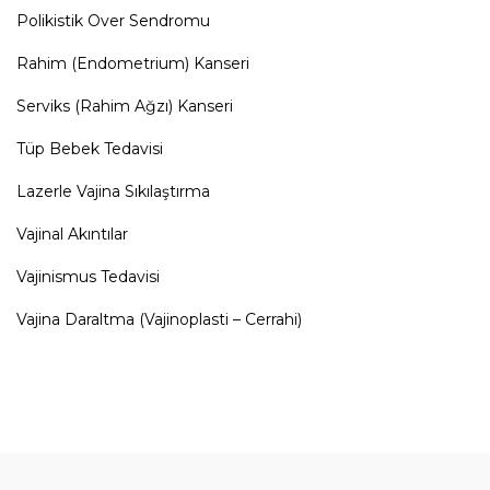
Polikistik Over Sendromu
Rahim (Endometrium) Kanseri
Serviks (Rahim Ağzı) Kanseri
Tüp Bebek Tedavisi
Lazerle Vajina Sıkılaştırma
Vajinal Akıntılar
Vajinismus Tedavisi
Vajina Daraltma (Vajinoplasti – Cerrahi)