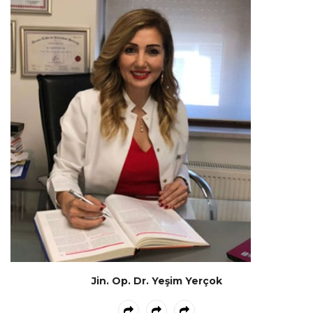
Jin. Op. Dr. Yeşim Yerçok