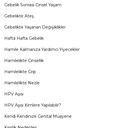
Gebelik Sonrası Cinsel Yaşam
Gebelikte Ateş
Gebelikte Yaşanan Değişiklikler
Hafta Hafta Gebelik
Hamile Kalmanıza Yardımcı Yiyecekler
Hamilelikte Cinsellik
Hamilelikte Grip
Hamilelikte Nezle
HPV Aşısı
HPV Aşısı Kimlere Yapılabilir?
Kendi Kendinize Genital Muayene
Kısırlık Nedenleri