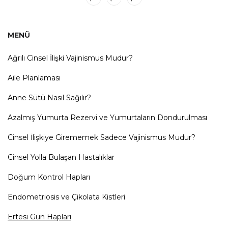
MENÜ
Ağrılı Cinsel İlişki Vajinismus Mudur?
Aile Planlaması
Anne Sütü Nasıl Sağılır?
Azalmış Yumurta Rezervi ve Yumurtaların Dondurulması
Cinsel İlişkiye Girememek Sadece Vajinismus Mudur?
Cinsel Yolla Bulaşan Hastalıklar
Doğum Kontrol Hapları
Endometriosis ve Çikolata Kistleri
Ertesi Gün Hapları