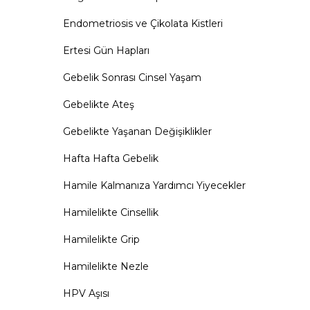
Endometriosis ve Çikolata Kistleri
Ertesi Gün Hapları
Gebelik Sonrası Cinsel Yaşam
Gebelikte Ateş
Gebelikte Yaşanan Değişiklikler
Hafta Hafta Gebelik
Hamile Kalmanıza Yardımcı Yiyecekler
Hamilelikte Cinsellik
Hamilelikte Grip
Hamilelikte Nezle
HPV Aşısı