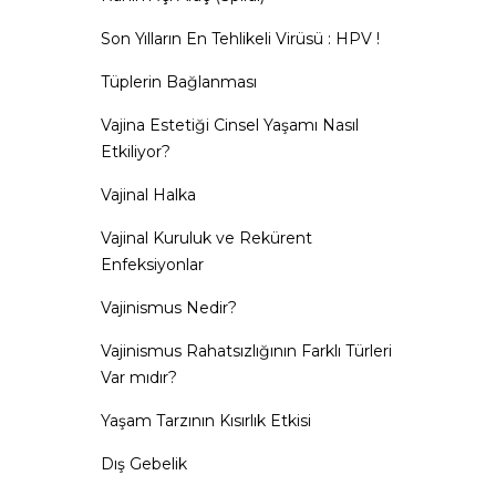
Son Yılların En Tehlikeli Virüsü : HPV !
Tüplerin Bağlanması
Vajina Estetiği Cinsel Yaşamı Nasıl
Etkiliyor?
Vajinal Halka
Vajinal Kuruluk ve Rekürent
Enfeksiyonlar
Vajinismus Nedir?
Vajinismus Rahatsızlığının Farklı Türleri
Var mıdır?
Yaşam Tarzının Kısırlık Etkisi
Dış Gebelik