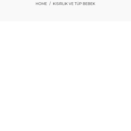
HOME
/
KISIRLIK VE TÜP BEBEK